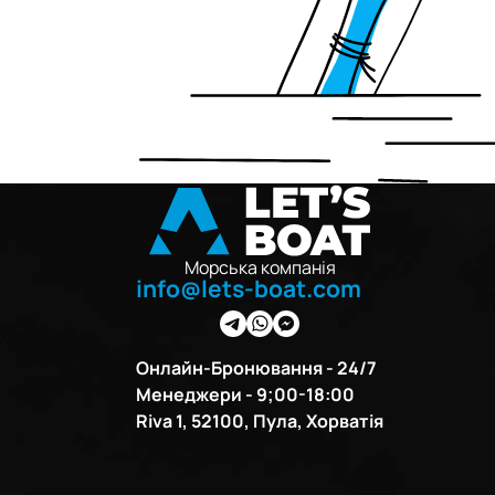
Морська компанія
info@lets-boat.com
Онлайн-Бронювання - 24/7
Менеджери - 9;00-18:00
Riva 1, 52100, Пула, Хорватія