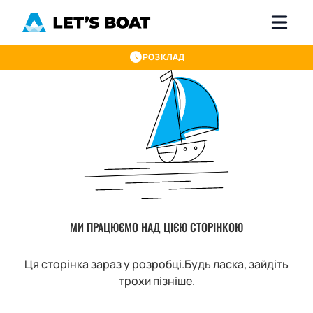
РОЗКЛАД
МИ ПРАЦЮЄМО НАД ЦІЄЮ СТОРІНКОЮ
Ця сторінка зараз у розробці.
Будь ласка, зайдіть
трохи пізніше.